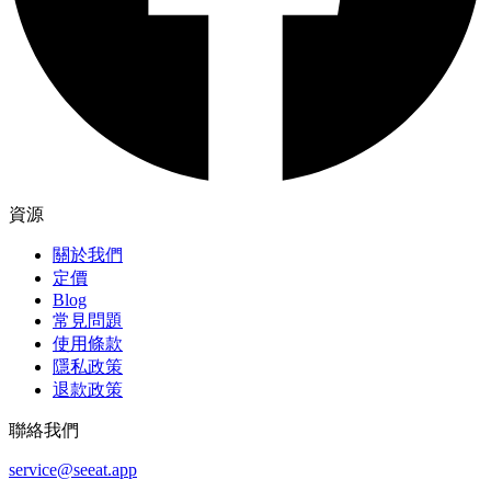
資源
關於我們
定價
Blog
常見問題
使用條款
隱私政策
退款政策
聯絡我們
service@seeat.app