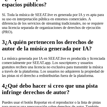
espacios públicos?
Sí. Toda la música de SEEAT.live es generada por IA y es apta para
su uso en interpretación pública en entornos comerciales. A
diferencia de los servicios de streaming tradicionales, no se requiere
una licencia separada de organizaciones de derechos de ejecución
(PRO).
3
¿A quién pertenecen los derechos de
autor de la música generada por IA?
La música generada por IA en SEEAT.live es producida y licenciada
comercialmente por SEEAT.app. Los suscriptores y usuarios
gratuitos reciben una licencia no exclusiva para transmitir la música
a través de la plataforma. Los usuarios no adquieren la propiedad de
las pistas ni el derecho a redistribuirlas fuera de la plataforma.
4
¿Qué debo hacer si creo que una pista
infringe derechos de autor?
Puedes usar el botón Reportar en el reproductor o la lista de pistas
para marcar una preocupación sobre derechos de autor. También