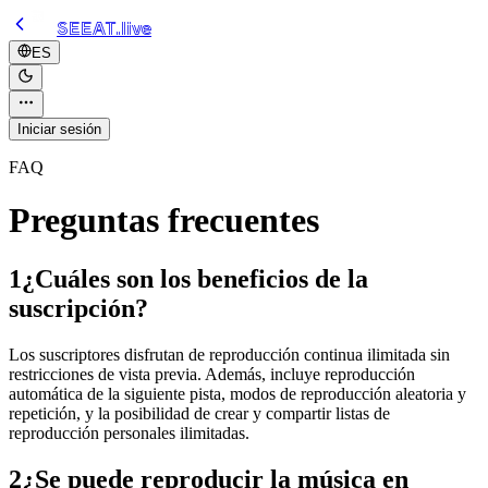
SEEAT.live
ES
Iniciar sesión
FAQ
Preguntas frecuentes
1
¿Cuáles son los beneficios de la
suscripción?
Los suscriptores disfrutan de reproducción continua ilimitada sin
restricciones de vista previa. Además, incluye reproducción
automática de la siguiente pista, modos de reproducción aleatoria y
repetición, y la posibilidad de crear y compartir listas de
reproducción personales ilimitadas.
2
¿Se puede reproducir la música en