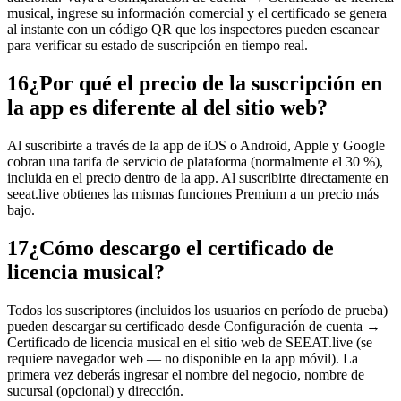
musical, ingrese su información comercial y el certificado se genera
al instante con un código QR que los inspectores pueden escanear
para verificar su estado de suscripción en tiempo real.
16
¿Por qué el precio de la suscripción en
la app es diferente al del sitio web?
Al suscribirte a través de la app de iOS o Android, Apple y Google
cobran una tarifa de servicio de plataforma (normalmente el 30 %),
incluida en el precio dentro de la app. Al suscribirte directamente en
seeat.live obtienes las mismas funciones Premium a un precio más
bajo.
17
¿Cómo descargo el certificado de
licencia musical?
Todos los suscriptores (incluidos los usuarios en período de prueba)
pueden descargar su certificado desde Configuración de cuenta →
Certificado de licencia musical en el sitio web de SEEAT.live (se
requiere navegador web — no disponible en la app móvil). La
primera vez deberás ingresar el nombre del negocio, nombre de
sucursal (opcional) y dirección.