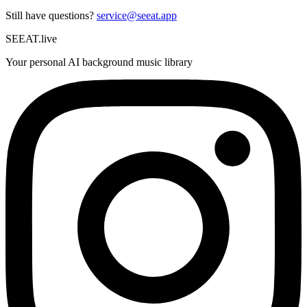
Still have questions?
service@seeat.app
SEEAT.live
Your personal AI background music library