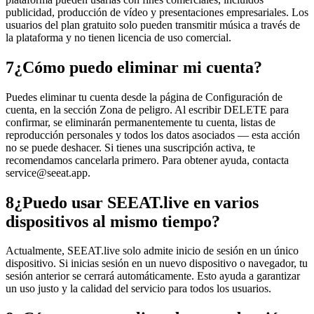
publicidad, producción de vídeo y presentaciones empresariales. Los
usuarios del plan gratuito solo pueden transmitir música a través de
la plataforma y no tienen licencia de uso comercial.
7
¿Cómo puedo eliminar mi cuenta?
Puedes eliminar tu cuenta desde la página de Configuración de
cuenta, en la sección Zona de peligro. Al escribir DELETE para
confirmar, se eliminarán permanentemente tu cuenta, listas de
reproducción personales y todos los datos asociados — esta acción
no se puede deshacer. Si tienes una suscripción activa, te
recomendamos cancelarla primero. Para obtener ayuda, contacta
service@seeat.app.
8
¿Puedo usar SEEAT.live en varios
dispositivos al mismo tiempo?
Actualmente, SEEAT.live solo admite inicio de sesión en un único
dispositivo. Si inicias sesión en un nuevo dispositivo o navegador, tu
sesión anterior se cerrará automáticamente. Esto ayuda a garantizar
un uso justo y la calidad del servicio para todos los usuarios.