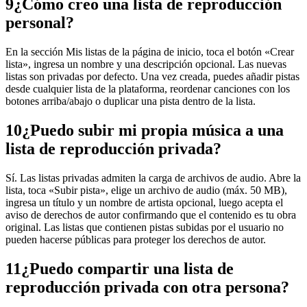
9
¿Cómo creo una lista de reproducción
personal?
En la sección Mis listas de la página de inicio, toca el botón «Crear
lista», ingresa un nombre y una descripción opcional. Las nuevas
listas son privadas por defecto. Una vez creada, puedes añadir pistas
desde cualquier lista de la plataforma, reordenar canciones con los
botones arriba/abajo o duplicar una pista dentro de la lista.
10
¿Puedo subir mi propia música a una
lista de reproducción privada?
Sí. Las listas privadas admiten la carga de archivos de audio. Abre la
lista, toca «Subir pista», elige un archivo de audio (máx. 50 MB),
ingresa un título y un nombre de artista opcional, luego acepta el
aviso de derechos de autor confirmando que el contenido es tu obra
original. Las listas que contienen pistas subidas por el usuario no
pueden hacerse públicas para proteger los derechos de autor.
11
¿Puedo compartir una lista de
reproducción privada con otra persona?